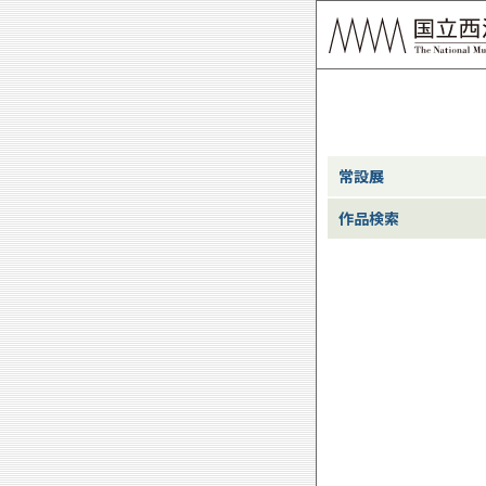
常設展
作品検索