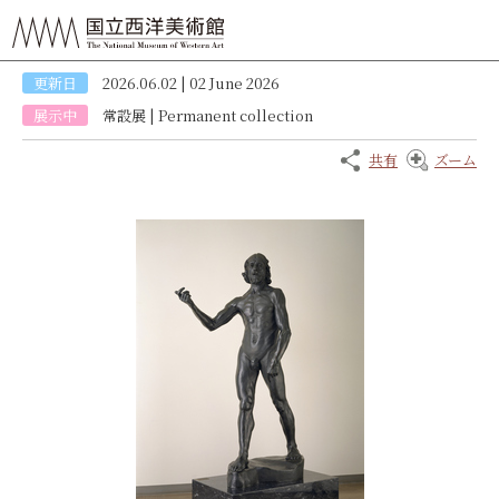
更新日
2026.06.02 | 02 June 2026
展示中
常設展
|
Permanent collection
共有
ズーム