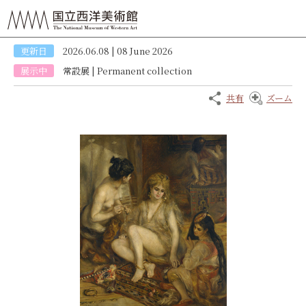
更新日
2026.06.08 | 08 June 2026
展示中
常設展
|
Permanent collection
共有
ズーム