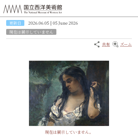
更新日
2026.06.05 | 05 June 2026
現在は展示していません
共有
ズーム
現在は展示していません。