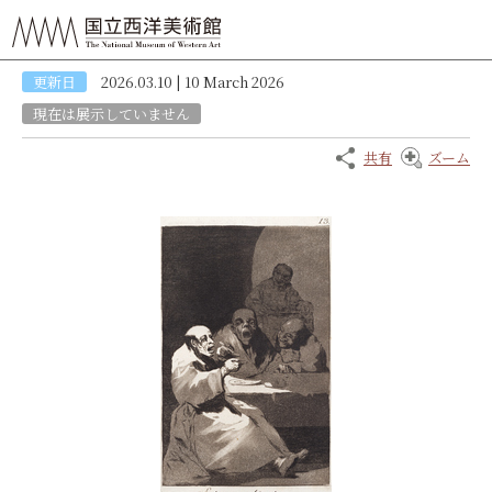
更新日
2026.03.10 | 10 March 2026
現在は展示していません
共有
ズーム