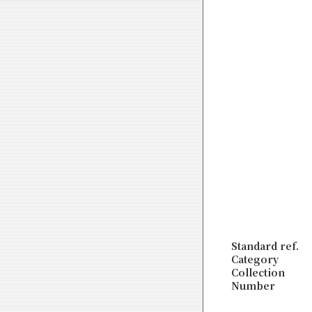
Standard ref.
Category
Collection
Number