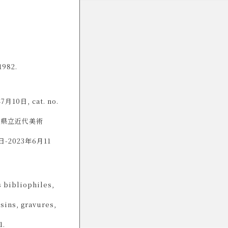
1982.
日, cat. no.
潟県立近代美術
2023年6月11
s bibliophiles,
sins, gravures,
1.